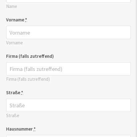
Name
Vorname
*
Vorname
Firma (falls zutreffend)
Firma (falls zutreffend)
Straße
*
Straße
Hausnummer
*