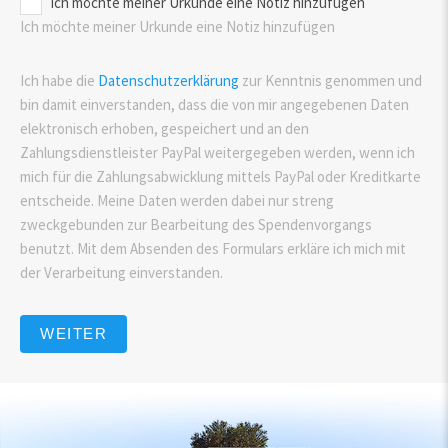
Ich möchte meiner Urkunde eine Notiz hinzufügen
Ich möchte meiner Urkunde eine Notiz hinzufügen
Ich habe die
Datenschutzerklärung
zur Kenntnis genommen und
bin damit einverstanden, dass die von mir angegebenen Daten
elektronisch erhoben, gespeichert und an den
Zahlungsdienstleister PayPal weitergegeben werden, wenn ich
mich für die Zahlungsabwicklung mittels PayPal oder Kreditkarte
entscheide. Meine Daten werden dabei nur streng
zweckgebunden zur Bearbeitung des Spendenvorgangs
benutzt. Mit dem Absenden des Formulars erkläre ich mich mit
der Verarbeitung einverstanden.