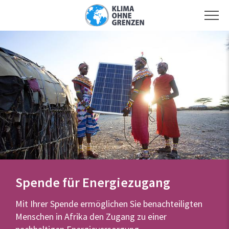
Spende für Energiezugang
Mit Ihrer Spende ermöglichen Sie benachteiligten
Menschen in Afrika den Zugang zu einer