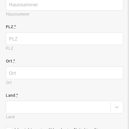
Hausnummer
PLZ
*
PLZ
Ort
*
Ort
Land
*
Land