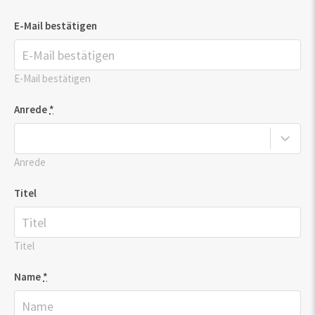
E-Mail bestätigen
E-Mail bestätigen
Anrede
*
Anrede
Titel
Titel
Name
*