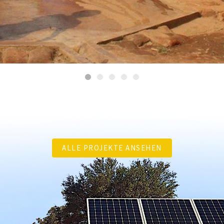
ALLE PROJEKTE ANSEHEN