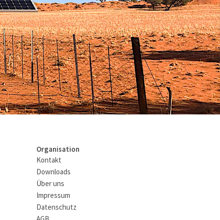
Organisation
Kontakt
Downloads
Über uns
Impressum
Datenschutz
AGB