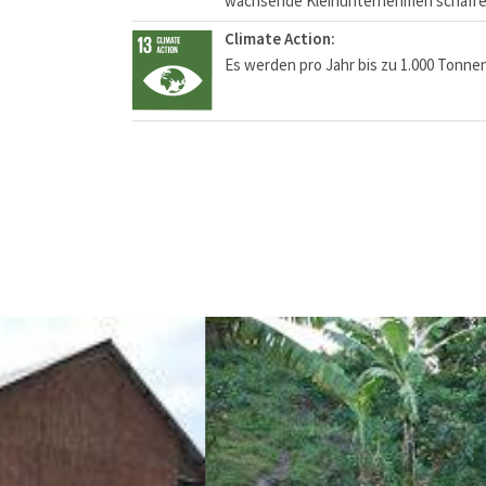
wachsende Kleinunternehmen schaffen
Climate Action:
Es werden pro Jahr bis zu 1.000 Tonne