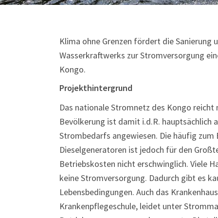
Klima ohne Grenzen fördert die Sanierung 
Wasserkraftwerks zur Stromversorgung ein
Kongo.
Projekthintergrund
Das nationale Stromnetz des Kongo reicht ni
Bevölkerung ist damit i.d.R. hauptsächlich 
Strombedarfs angewiesen. Die häufig zu
Dieselgeneratoren ist jedoch für den Großt
Betriebskosten nicht erschwinglich. Viele 
keine Stromversorgung. Dadurch gibt es ka
Lebensbedingungen. Auch das Krankenhaus
Krankenpflegeschule, leidet unter Stromma