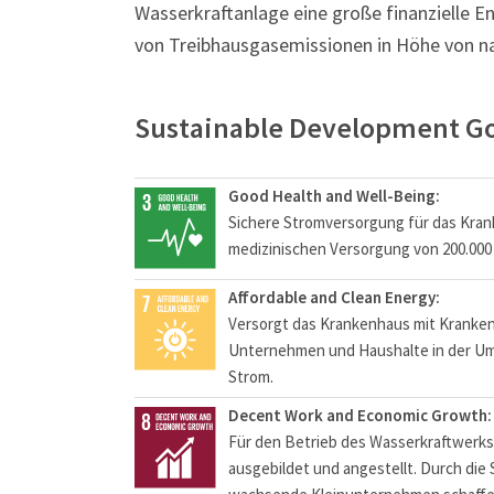
Wasserkraftanlage eine große finanzielle E
von Treibhausgasemissionen in Höhe von n
Sustainable Development Go
Good Health and Well-Being:
Sichere Stromversorgung für das Kran
medizinischen Versorgung von 200.000
Affordable and Clean Energy:
Versorgt das Krankenhaus mit Kranken
Unternehmen und Haushalte in der Um
Strom.
Decent Work and Economic Growth:
Für den Betrieb des Wasserkraftwerks
ausgebildet und angestellt. Durch di