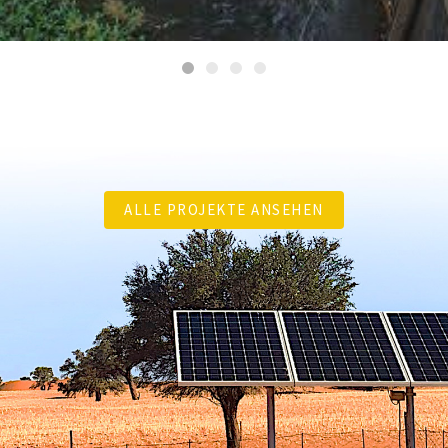
ALLE PROJEKTE ANSEHEN