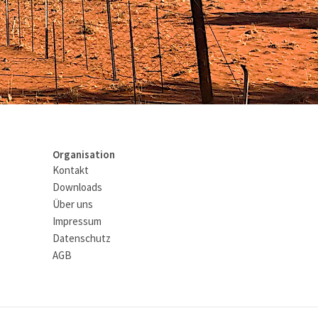
Organisation
Kontakt
Downloads
Über uns
Impressum
Datenschutz
AGB